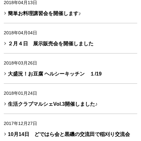
2018年04月13日
簡単お料理講習会を開催します♪
2018年04月04日
２月４日 展示販売会を開催しました
2018年03月26日
大盛況！お豆腐 ヘルシーキッチン １/19
2018年01月24日
生活クラブマルシェVol.3開催しました♪
2017年12月27日
10月14日 どではら会と黒磯の交流田で稲刈り交流会