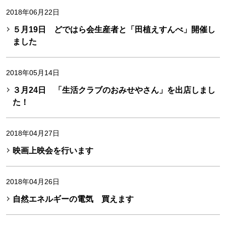
2018年06月22日
５月19日 どではら会生産者と「田植えすんべ」開催し
ました
2018年05月14日
３月24日 「生活クラブのおみせやさん」を出店しまし
た！
2018年04月27日
映画上映会を行います
2018年04月26日
自然エネルギーの電気 買えます