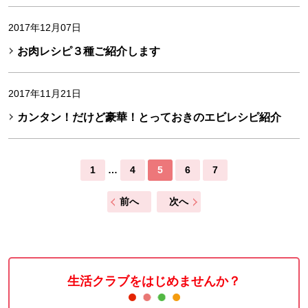
2017年12月07日
お肉レシピ３種ご紹介します
2017年11月21日
カンタン！だけど豪華！とっておきのエビレシピ紹介
1
…
4
5
6
7
前へ
次へ
生活クラブをはじめませんか？