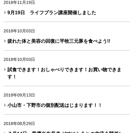
2018年11月19日
9月19日 ライフプラン講座開催しました
2018年10月03日
疲れた体と美容の回復に平牧三元豚を食べよう!!
2018年10月03日
試食できます！おしゃべりできます！お買い物できま
す！
2018年09月13日
小山市・下野市の個別配送はじまります！！
2018年08月29日