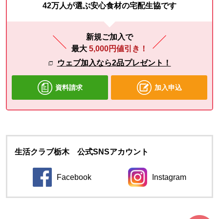
42万人が選ぶ安心食材の宅配生協です
新規ご加入で
最大
5,000円値引き！
ウェブ加入なら2品プレゼント！
資料請求
加入申込
生活クラブ栃木 公式SNSアカウント
Facebook
Instagram
別のウィンドウで開きます。
別のウィンドウ