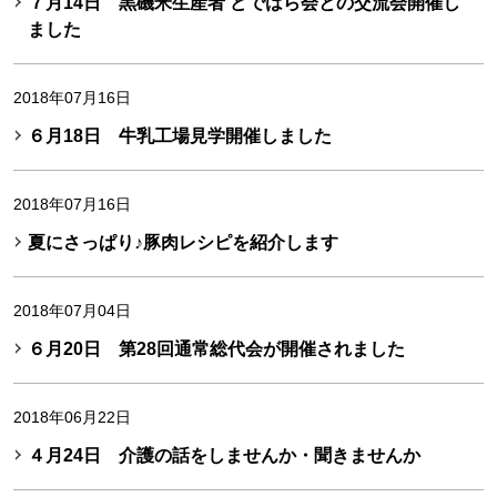
７月14日 黒磯米生産者 どではら会との交流会開催し
ました
2018年07月16日
６月18日 牛乳工場見学開催しました
2018年07月16日
夏にさっぱり♪豚肉レシピを紹介します
2018年07月04日
６月20日 第28回通常総代会が開催されました
2018年06月22日
４月24日 介護の話をしませんか・聞きませんか