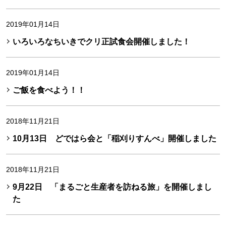
2019年01月14日
いろいろなちいきでクリ正試食会開催しました！
2019年01月14日
ご飯を食べよう！！
2018年11月21日
10月13日 どではら会と「稲刈りすんべ」開催しました
2018年11月21日
9月22日 「まるごと生産者を訪ねる旅」を開催しまし
た