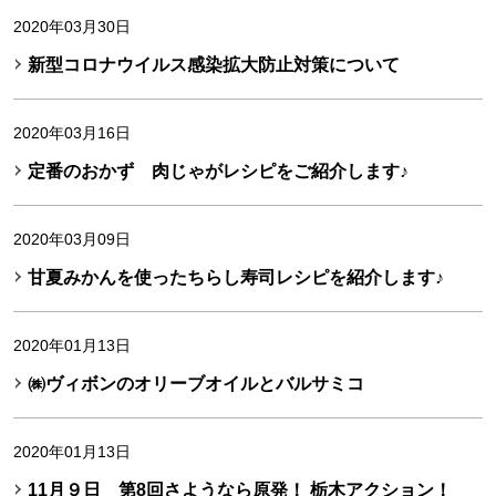
2020年03月30日
新型コロナウイルス感染拡大防止対策について
2020年03月16日
定番のおかず 肉じゃがレシピをご紹介します♪
2020年03月09日
甘夏みかんを使ったちらし寿司レシピを紹介します♪
2020年01月13日
㈱ヴィボンのオリーブオイルとバルサミコ
2020年01月13日
11月９日 第8回さようなら原発！ 栃木アクション！