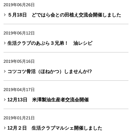
2019年06月26日
５月18日 どではら会との田植え交流会開催しました
2019年06月12日
生活クラブのあぶら３兄弟！ 油レシピ
2019年05月16日
コツコツ骨活（ほねかつ）しませんか!?
2019年04月17日
12月13日 米澤製油生産者交流会開催
2019年01月21日
12月２日 生活クラブマルシェ開催しました