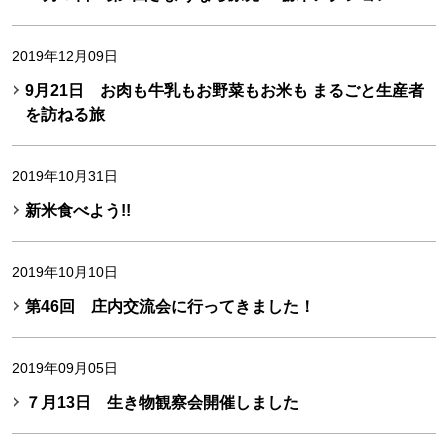
2019年12月09日
9月21日 お肉も牛乳もお野菜もお米も まるごと生産者
を訪ねる旅
2019年10月31日
新米食べよう!!
2019年10月10日
第46回 庄内交流会に行ってきました！
2019年09月05日
７月13日 生き物観察会開催しました