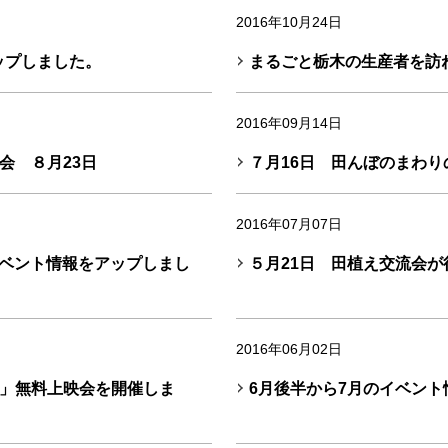
2016年10月24日
アップしました。
まるごと栃木の生産者を訪ね
2016年09月14日
会 ８月23日
７月16日 田んぼのまわり
2016年07月07日
のイベント情報をアップしまし
５月21日 田植え交流会が
2016年06月02日
」無料上映会を開催しま
6月後半から7月のイベン