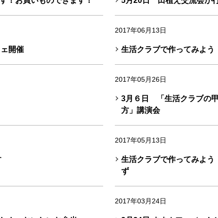
す！お買いものできます！
5月20日 田植え交流会が
2017年06月13日
フェ開催
生活クラブで作ってみよう
2017年05月26日
3月６日 「生活クラブの
方」講演会
2017年05月13日
す
生活クラブで作ってみよう
ず
2017年03月24日