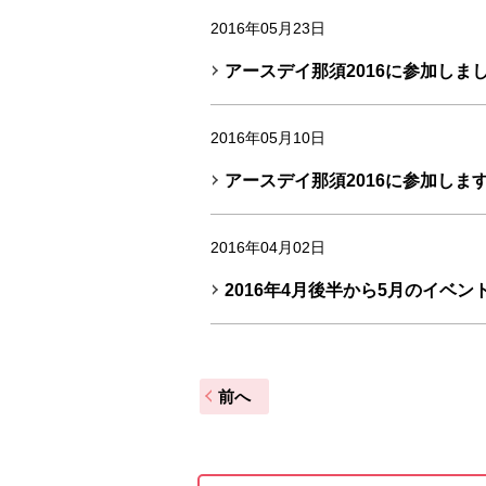
2016年05月23日
アースデイ那須2016に参加しま
2016年05月10日
アースデイ那須2016に参加しま
2016年04月02日
2016年4月後半から5月のイベ
前へ