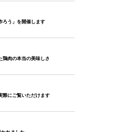
作ろう」を開催します
た鶏肉の本当の美味しさ
実際にご覧いただけます