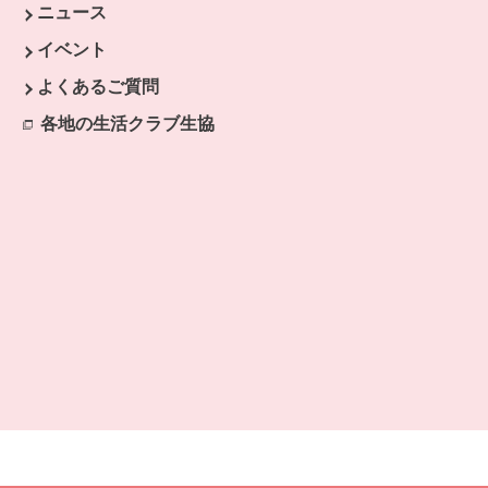
ニュース
イベント
よくあるご質問
各地の生活クラブ生協
別のウィンドウで開きます。