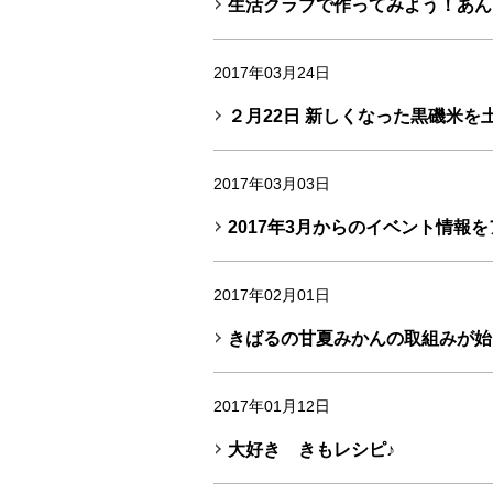
生活クラブで作ってみよう！あん
2017年03月24日
２月22日 新しくなった黒磯米を
2017年03月03日
2017年3月からのイベント情報
2017年02月01日
きばるの甘夏みかんの取組みが始
2017年01月12日
大好き きもレシピ♪