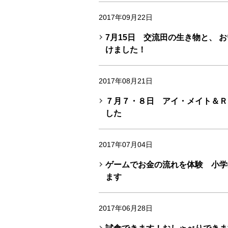
2017年09月22日
7月15日 交流田の生き物と、 
けました！
2017年08月21日
７月７・８日 アイ・メイト＆Ｒ
した
2017年07月04日
ゲームでお金の流れを体験 小学
ます
2017年06月28日