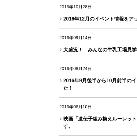
2016年10月28日
2016年12月のイベント情報を
2016年09月14日
大盛況！ みんなの牛乳工場見学
2016年08月24日
2016年9月後半から10月前半
た！
2016年06月10日
映画「遺伝子組み換えルーレット
す。