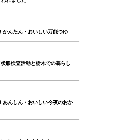
行われました
！かんたん・おいしい万能つゆ
甲状腺検査活動と栃木での暮らし
！あんしん・おいしい今夜のおか