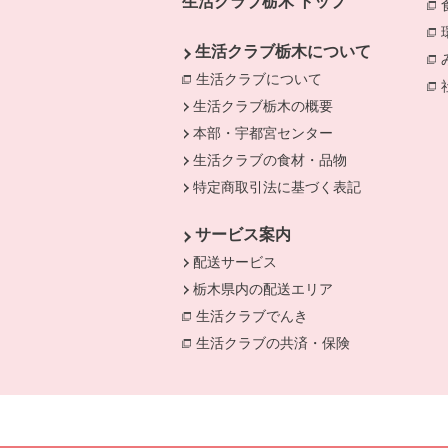
生活クラブ栃木 トップ
生活クラブ栃木について
生活クラブについて
生活クラブ栃木の概要
本部・宇都宮センター
生活クラブの食材・品物
特定商取引法に基づく表記
サービス案内
配送サービス
栃木県内の配送エリア
生活クラブでんき
別のウィンドウで開き
生活クラブの共済・保険
別のウィンドウ