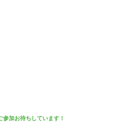
ご参加お待ちしています！