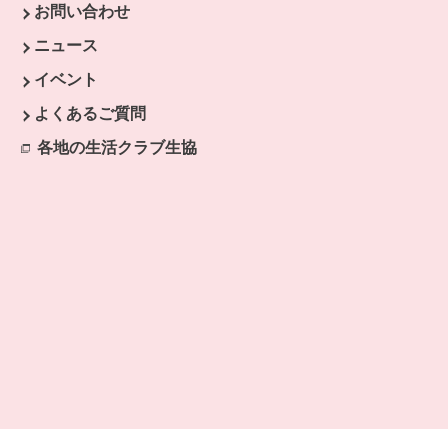
お問い合わせ
ニュース
イベント
よくあるご質問
各地の生活クラブ生協
別のウィンドウで開きます。