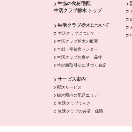
生協の食材宅配
生活クラブ栃木 トップ
生活クラブ栃木について
生活クラブについて
生活クラブ栃木の概要
本部・宇都宮センター
生活クラブの食材・品物
特定商取引法に基づく表記
サービス案内
配送サービス
栃木県内の配送エリア
生活クラブでんき
別のウィンドウで開き
生活クラブの共済・保険
別のウィンドウ