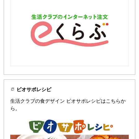
ビオサポレシピ
生活クラブの食デザイン ビオサポレシピはこちらか
ら。