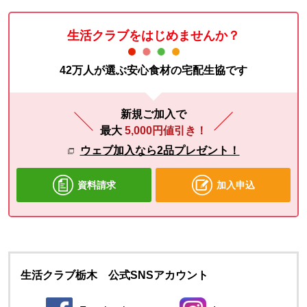
生活クラブをはじめませんか？
42万人が選ぶ安心食材の宅配生協です
新規ご加入で
最大
5,000円値引き！
ウェブ加入なら2品プレゼント！
資料請求
加入申込
生活クラブ栃木 公式SNSアカウント