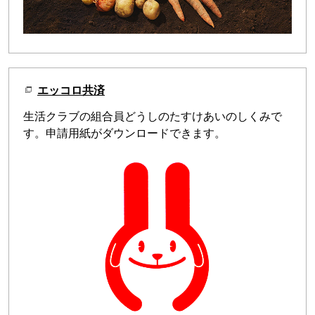
エッコロ共済
生活クラブの組合員どうしのたすけあいのしくみで
す。申請用紙がダウンロードできます。