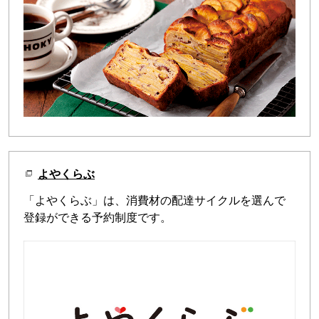
よやくらぶ
「よやくらぶ」は、消費材の配達サイクルを選んで
登録ができる予約制度です。