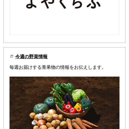
今週の野菜情報
毎週お届けする青果物の情報をお伝えします。