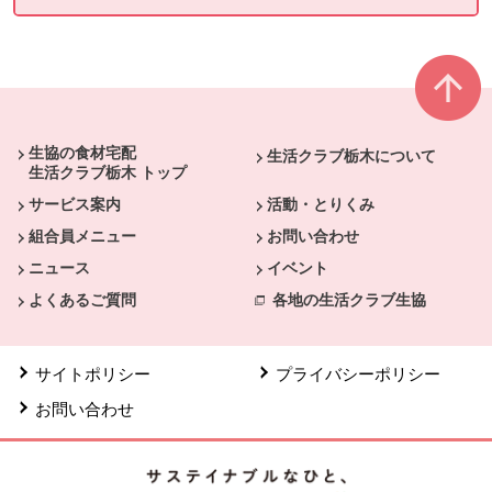
本文ここまで。
ここから共通フッターメニューです。
生協の食材宅配
生活クラブ栃木について
生活クラブ栃木 トップ
サービス案内
活動・とりくみ
組合員メニュー
お問い合わせ
ニュース
イベント
よくあるご質問
各地の生活クラブ生協
サイトポリシー
プライバシーポリシー
お問い合わせ