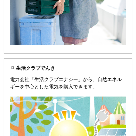
生活クラブでんき
電力会社「生活クラブエナジー」から、自然エネル
ギーを中心とした電気を購入できます。