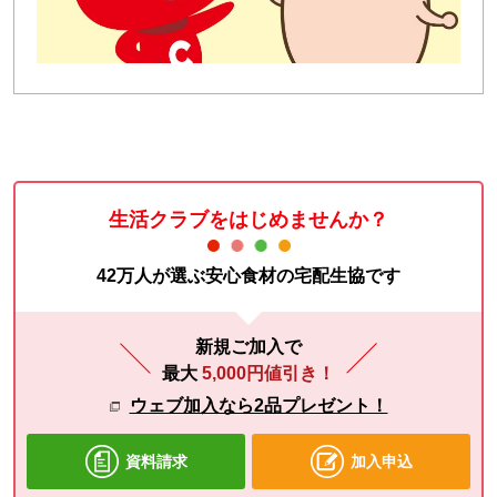
生活クラブをはじめませんか？
42万人が選ぶ安心食材の宅配生協です
新規ご加入で
最大
5,000円値引き！
ウェブ加入なら2品プレゼント！
資料請求
加入申込