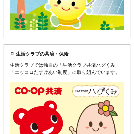
生活クラブの共済・保険
生活クラブでは独自の「生活クラブ共済ハグくみ」
「エッコロたすけあい制度」に取り組んでいます。