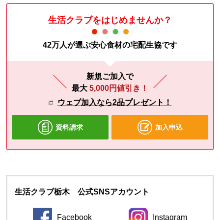
生活クラブをはじめませんか？
42万人が選ぶ安心食材の宅配生協です
新規ご加入で
最大
5,000円値引き！
ウェブ加入なら2品プレゼント！
資料請求
加入申込
生活クラブ栃木 公式SNSアカウント
Facebook
Instagram