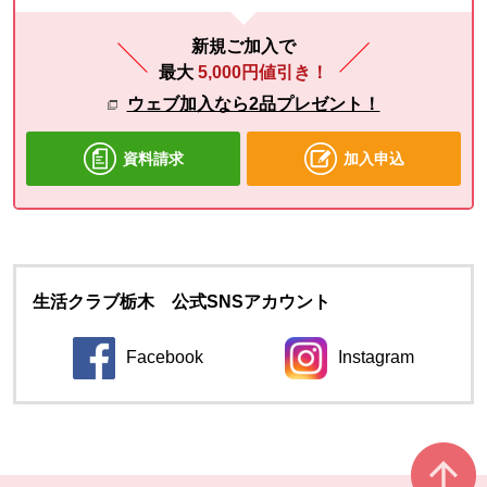
新規ご加入で
最大
5,000円値引き！
ウェブ加入なら2品プレゼント！
資料請求
加入申込
生活クラブ栃木 公式SNSアカウント
Facebook
Instagram
別のウィンドウで開きます。
別のウィンドウ