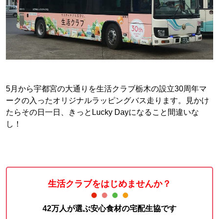
5月から宇都宮の大通りを生活クラブ栃木の設立30周年マ
ークの入ったオリジナルラッピングバス走ります。見かけ
たらその日一日、きっとLucky Dayになること間違いな
し！
生活クラブをはじめませんか？
42万人が選ぶ安心食材の宅配生協です