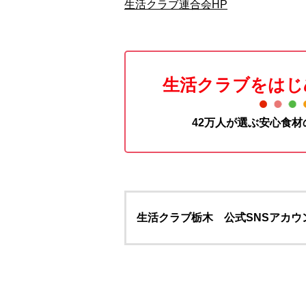
生活クラブ連合会HP
生活クラブをはじ
42万人が選ぶ安心食
生活クラブ栃木 公式SNSアカウ