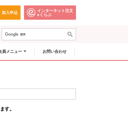
インターネット注文
加入申込
で開きます。
別のウィンドウで開きます。
別のウィンドウで開きます。
eくらぶ
合員メニュー
お問い合わせ
ます。