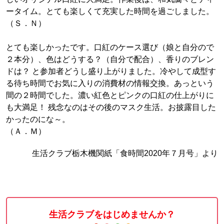
ータイム。とても楽しくて充実した時間を過ごしました。
（Ｓ．Ｎ）
とても楽しかったです。口紅のケース選び（娘と自分ので
２本分）、色はどうする？（自分で配合）、香りのブレン
ドは？ と参加者どうし盛り上がりました。冷やして成型す
る待ち時間でお気に入りの消費材の情報交換。あっという
間の２時間でした。濃い紅色とピンクの口紅の仕上がりに
も大満足！ 残念なのはその後のマスク生活。お披露目した
かったのにな～。
（Ａ．Ｍ）
生活クラブ栃木機関紙「食時間2020年７月号」より
生活クラブをはじめませんか？