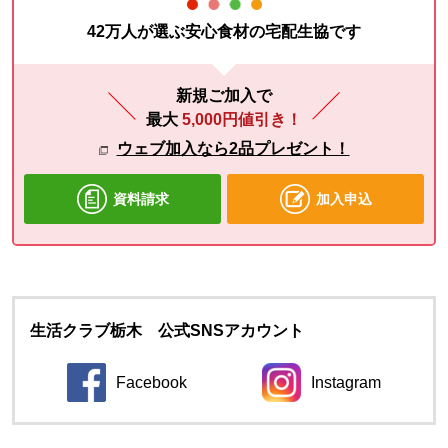
42万人が選ぶ安心食材の宅配生協です
新規ご加入で
最大
5,000円値引き！
ウェブ加入なら2品プレゼント！
資料請求
加入申込
生活クラブ栃木 公式SNSアカウント
Facebook
Instagram
別のウィンドウで開きます。
別のウィンドウ