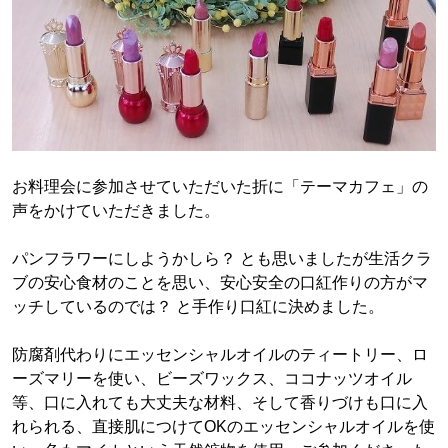
お料理会に参加させていただいた折に「テーマカフェ」の
声をかけていただきました。
パンフラワーにしようかしら？ とも思いましたが生活クラ
ブの安心食材のことを思い、安心安全の口紅作りの方がマ
ッチしているのでは？ と手作り口紅に決めました。
防腐剤代わりにエッセンシャルオイルのティートリー、ロ
ーズマリーを使い、ビーズワックス、ココナッツオイル
等、口に入れても大丈夫な材料、そして香りづけも口に入
れられる、直接肌につけてOKのエッセンシャルオイルを使