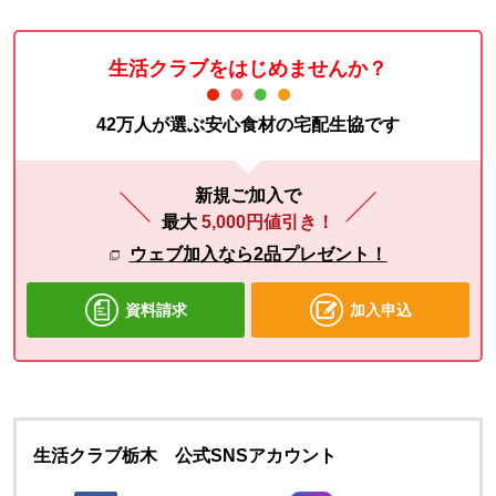
生活クラブをはじめませんか？
42万人が選ぶ安心食材の宅配生協です
新規ご加入で
最大
5,000円値引き！
ウェブ加入なら2品プレゼント！
資料請求
加入申込
生活クラブ栃木 公式SNSアカウント