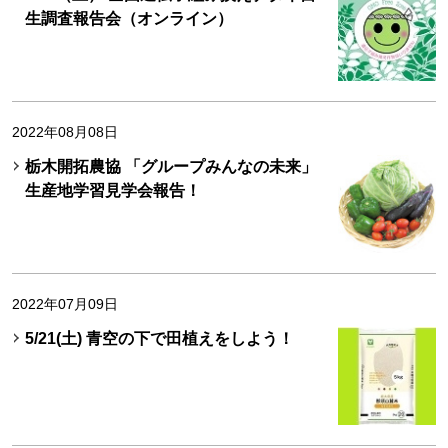
生調査報告会（オンライン）
2022年08月08日
栃木開拓農協 「グループみんなの未来」
生産地学習見学会報告！
2022年07月09日
5/21(土) 青空の下で田植えをしよう！