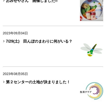
おみせやさん 開催しました!!
2023年09月04日
7/29(土) 田んぼのまわりに何がいる？
2023年08月05日
第２センターの土地が決まりました！