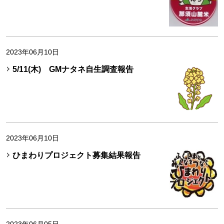
2023年06月10日
5/11(木) GMナタネ自生調査報告
2023年06月10日
ひまわりプロジェクト募集結果報告