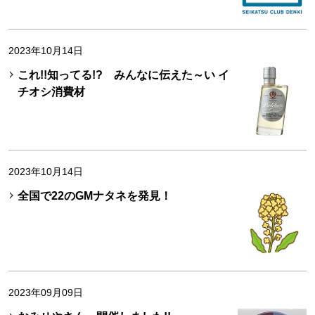
2023年10月14日
これ!!知ってる!? みんなに伝えた～い イ
チオシ消費材
2023年10月14日
全国で22のGMナタネを発見！
2023年09月09日