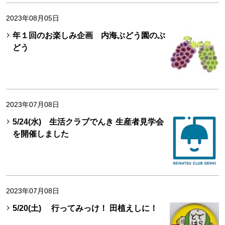
2023年08月05日
年１回のお楽しみ企画 内海ぶどう園のぶ
どう
2023年07月08日
5/24(水) 生活クラブでんき 生産者見学会
を開催しました
2023年07月08日
5/20(土) 行ってみっけ！ 田植えしに！