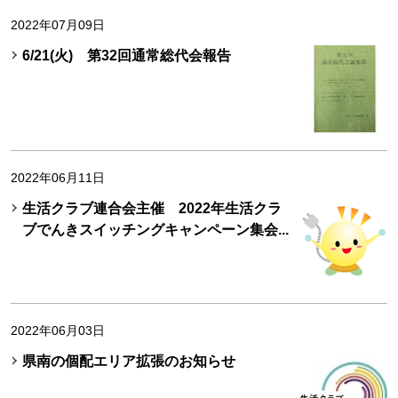
2022年07月09日
6/21(火) 第32回通常総代会報告
2022年06月11日
生活クラブ連合会主催 2022年生活クラ
ブでんきスイッチングキャンペーン集会...
2022年06月03日
県南の個配エリア拡張のお知らせ