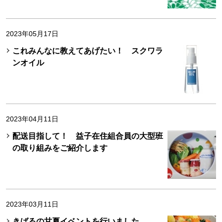
2023年05月17日
これみんなに教えてあげたい！ スクワラ
ンオイル
2023年04月11日
配送目指して！ 益子在住組合員の大型班
の取り組みをご紹介します
2023年03月11日
きばるの甘夏イベントを行いました