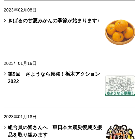
2023年02月08日
きばるの甘夏みかんの季節が始まります♪
2023年01月16日
第9回 さようなら原発！栃木アクション
2022
2023年01月16日
組合員の皆さんへ 東日本大震災復興支援
品を取り組みます