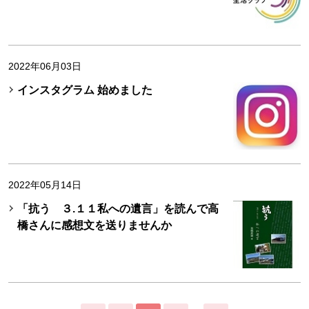
2022年06月03日
インスタグラム 始めました
2022年05月14日
「抗う ３.１１私への遺言」を読んで高
橋さんに感想文を送りませんか