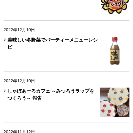
2022年12月10日
美味しい冬野菜でパーティーメニューレシ
ピ
2022年12月10日
しゃぼあーるカフェ ～みつろうラップを
つくろう～ 報告
2022年11月12日