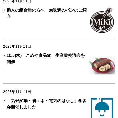
2023年11月11日
栃木の組合員の方へ ㈱味輝のパンのご紹
介
2023年11月11日
10/5(木) こめや食品㈱ 生産書交流会を
開催
2023年11月11日
「気候変動・省エネ・電気のはなし」学習
会開催しました