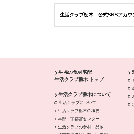
生活クラブ栃木 公式SNSアカウ
本文ここまで。
ここから共通フッターメニューです。
生協の食材宅配
生活クラブ栃木 トップ
生活クラブ栃木について
生活クラブについて
生活クラブ栃木の概要
本部・宇都宮センター
生活クラブの食材・品物