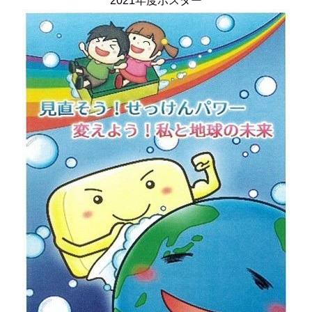
2021年度ポスター