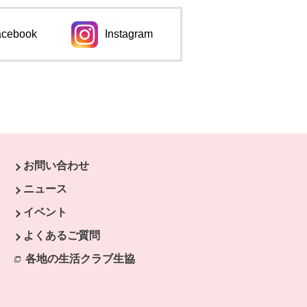
acebook
Instagram
ンドウで開きます。
別のウィンドウで開きます。
お問い合わせ
ニュース
イベント
よくあるご質問
各地の生活クラブ生協
別のウィンドウで開きます。