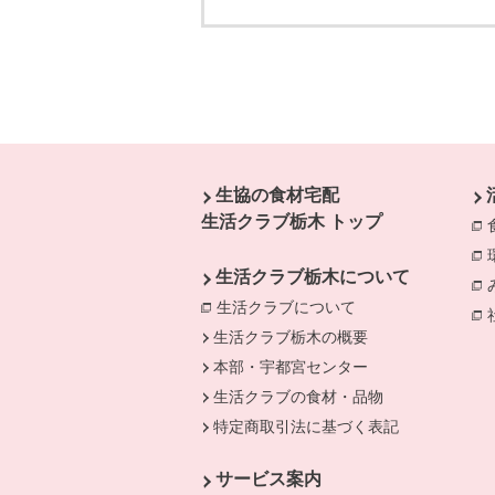
本文ここまで。
ここから共通フッターメニューです。
生協の食材宅配
生活クラブ栃木 トップ
生活クラブ栃木について
生活クラブについて
生活クラブ栃木の概要
本部・宇都宮センター
生活クラブの食材・品物
特定商取引法に基づく表記
サービス案内