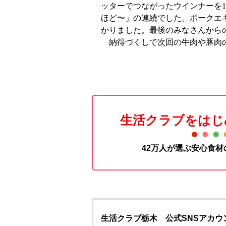
ッターでつながったウインナーを1
ほど〜」の連続でした。ポークエ
かりました。最後のみなさんから
納得づくしで次回の牛肉や豚肉の
生活クラブをはじ
42万人が選ぶ安心食
生活クラブ栃木 公式SNSアカウ