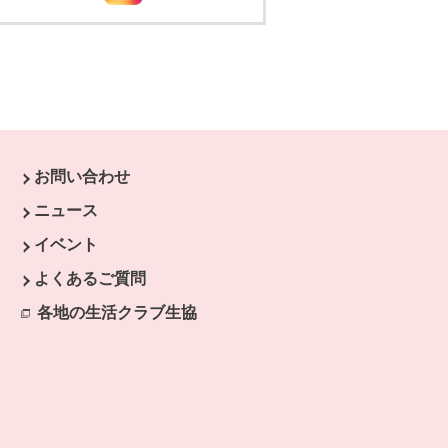
お問い合わせ
ニュース
イベント
よくあるご質問
各地の生活クラブ生協
別のウィンドウで開きます。