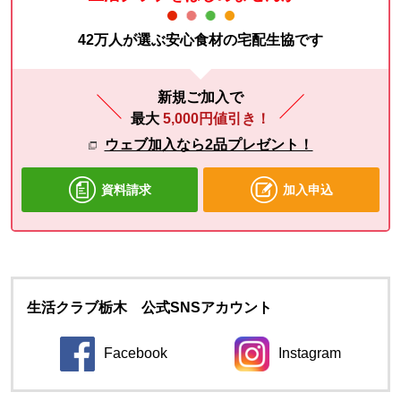
42万人が選ぶ安心食材の宅配生協です
新規ご加入で
最大
5,000円値引き！
ウェブ加入なら2品プレゼント！
資料請求
加入申込
生活クラブ栃木 公式SNSアカウント
Facebook
Instagram
別のウィンドウで開きます。
別のウィンドウ