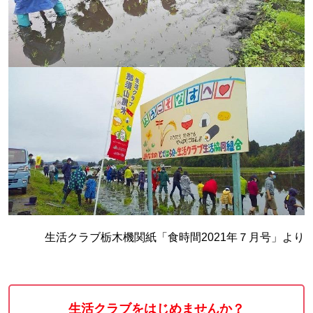
生活クラブ栃木機関紙「食時間2021年７月号」より
生活クラブをはじめませんか？