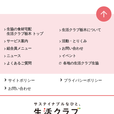
本文ここまで。
ここから共通フッターメニューです。
生協の食材宅配
生活クラブ栃木について
生活クラブ栃木 トップ
サービス案内
活動・とりくみ
組合員メニュー
お問い合わせ
ニュース
イベント
よくあるご質問
各地の生活クラブ生協
サイトポリシー
プライバシーポリシー
お問い合わせ