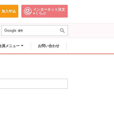
インターネット注文
加入申込
で開きます。
別のウィンドウで開きます。
別のウィンドウで開きます。
eくらぶ
合員メニュー
お問い合わせ