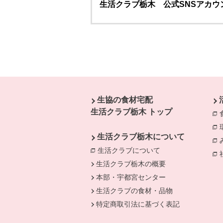
生活クラブ栃木 公式SNSアカウ
本文ここまで。
ここから共通フッターメニューです。
生協の食材宅配
生活クラブ栃木 トップ
生活クラブ栃木について
生活クラブについて
生活クラブ栃木の概要
本部・宇都宮センター
生活クラブの食材・品物
特定商取引法に基づく表記