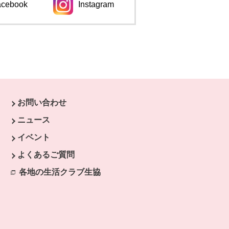
acebook
Instagram
ンドウで開きます。
別のウィンドウで開きます。
お問い合わせ
ニュース
イベント
よくあるご質問
各地の生活クラブ生協
別のウィンドウで開きます。