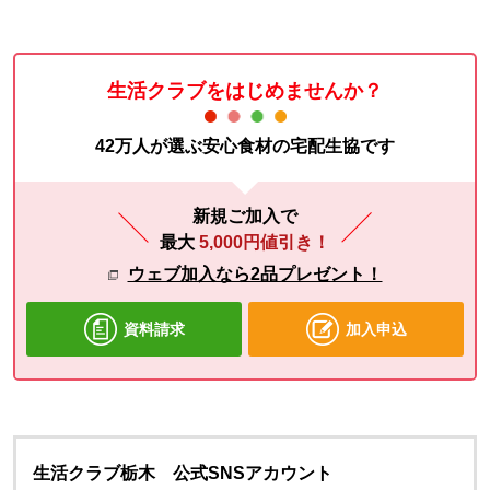
生活クラブをはじめませんか？
42万人が選ぶ安心食材の宅配生協です
新規ご加入で
最大
5,000円値引き！
ウェブ加入なら2品プレゼント！
資料請求
加入申込
生活クラブ栃木 公式SNSアカウント