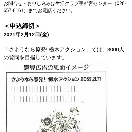
お問合せ・お申し込みは生活クラブ宇都宮センター（028-
657-8161）までお電話ください。
＜申込締切＞
2021年2月12日(金)
「さようなら原発! 栃木アクション」では、3000人
の賛同を目指しています。