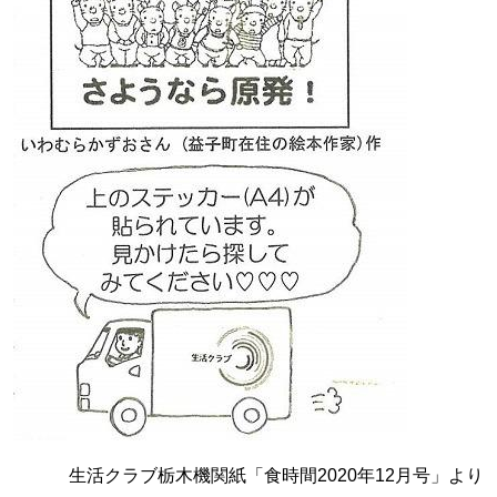
生活クラブ栃木機関紙「食時間2020年12月号」より