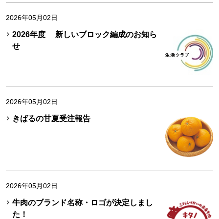
2026年05月02日
2026年度 新しいブロック編成のお知ら
せ
2026年05月02日
きばるの甘夏受注報告
2026年05月02日
牛肉のブランド名称・ロゴが決定しまし
た！