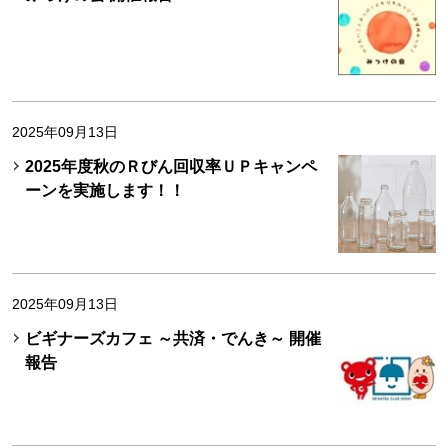
2025年09月13日
2025年度秋のＲびん回収率ＵＰキャンペ
ーンを実施します！！
2025年09月13日
ビギナーズカフェ ～共済・でんき～ 開催
報告