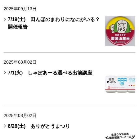
2025年09月13日
7/19(土) 田んぼのまわりになにがいる？
開催報告
2025年08月02日
7/1(火) しゃぼあーる選べる出前講座
2025年08月02日
6/28(土) ありがとうまつり