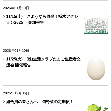
2026年01月10日
11/15(土) さようなら原発！栃木アクシ
ョン2025 参加報告
2026年01月10日
11/25(火) (株)生活クラブたまご生産者交
流会 開催報告
2025年12月06日
組合員の皆さんへ 旬野菜の定期便！