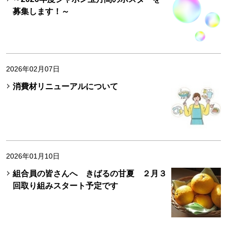
募集します！～
2026年02月07日
消費材リニューアルについて
2026年01月10日
組合員の皆さんへ きばるの甘夏 ２月３
回取り組みスタート予定です