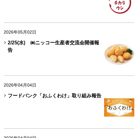
2026年05月02日
2/25(水) ㈱ニッコー生産者交流会開催報
告
2026年04月04日
フードバンク「おふくわけ」取り組み報告