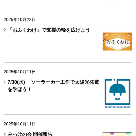
2025年10月22日
「おふくわけ」で支援の輪を広げよう
2025年10月11日
7/30(水) ソーラーカー工作で太陽光発電
を学ぼう！
2025年10月11日
みっけの会 開催報告