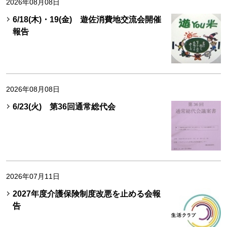
2026年08月08日
6/18(木)・19(金) 遊佐消費地交流会開催
報告
2026年08月08日
6/23(火) 第36回通常総代会
2026年07月11日
2027年度介護保険制度改悪を止める会報
告