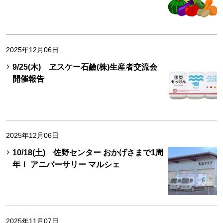
2025年12月06日
9/25(木) ヱスケー石鹼(株)生産者交流会
開催報告
2025年12月06日
10/18(土) 佐野センター おかげさまで1周
年！ アニバーサリー マルシェ
2025年11月07日