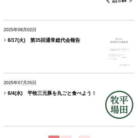
2025年08月02日
6/17(火) 第35回通常総代会報告
2025年07月25日
6/4(水) 平牧三元豚を丸ごと食べよう！