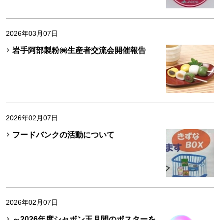
2026年03月07日
岩手阿部製粉㈱生産者交流会開催報告
2026年02月07日
フードバンクの活動について
2026年02月07日
～2026年度シャボン玉月間のポスターを