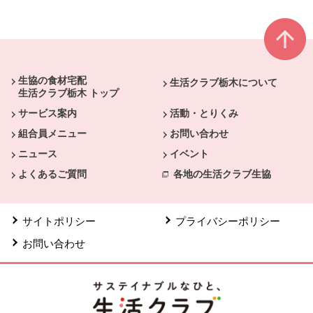
本文ここまで。
ここから共通フッターメニューです。
生協の食材宅配
生活クラブ栃木について
生活クラブ栃木 トップ
サービス案内
活動・とりくみ
組合員メニュー
お問い合わせ
ニュース
イベント
よくあるご質問
各地の生活クラブ生協
サイトポリシー
プライバシーポリシー
お問い合わせ