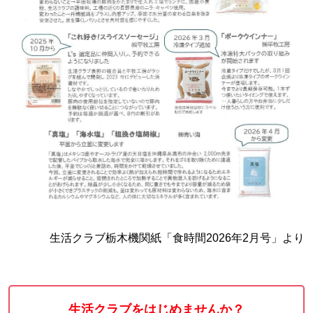
生活クラブ栃木機関紙「食時間2026年2月号」より
生活クラブをはじめませんか？