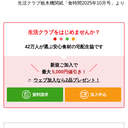
生活クラブ栃木機関紙「食時間2025年10月号」より
生活クラブをはじめませんか？
42万人が選ぶ安心食材の宅配生協です
新規ご加入で
最大
5,000円値引き！
ウェブ加入なら2品プレゼント！
資料請求
加入申込