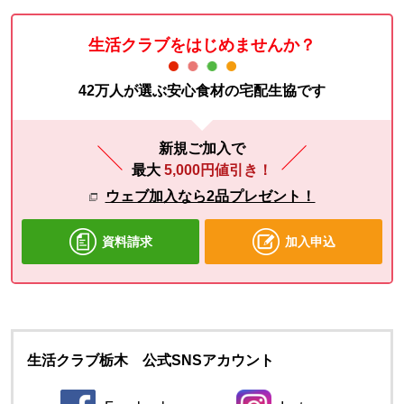
生活クラブをはじめませんか？
42万人が選ぶ安心食材の宅配生協です
新規ご加入で
最大
5,000円値引き！
ウェブ加入なら2品プレゼント！
資料請求
加入申込
生活クラブ栃木 公式SNSアカウント