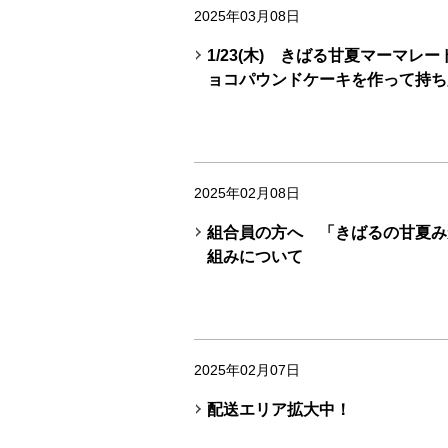
2025年03月08日
1/23(木) きばる甘夏マーマレー
ョコパウンドケーキを作って持ち
2025年02月08日
組合員の方へ 「きばるの甘夏み
組みについて
2025年02月07日
配送エリア拡大中！