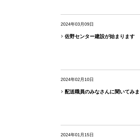
2024年03月09日
佐野センター建設が始まります
2024年02月10日
配送職員のみなさんに聞いてみま
2024年01月15日