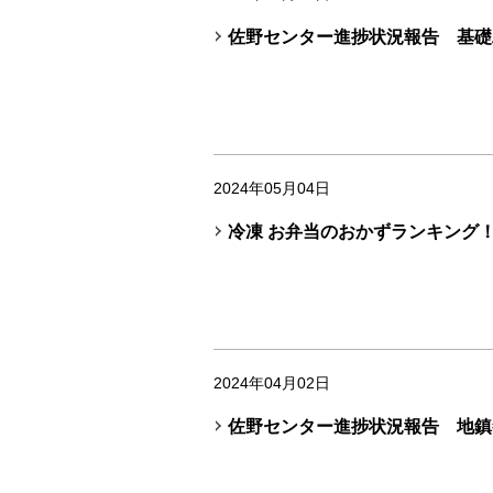
佐野センター進捗状況報告 基礎
2024年05月04日
冷凍 お弁当のおかずランキング
2024年04月02日
佐野センター進捗状況報告 地鎮