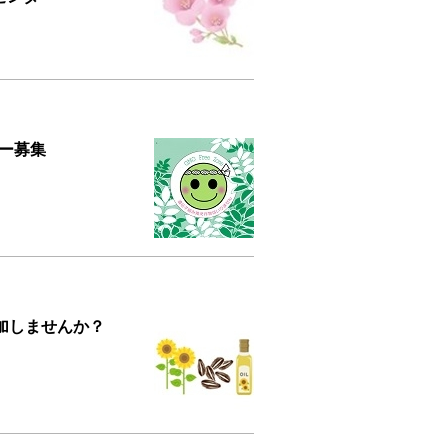
ー募集
加しませんか？