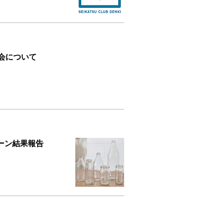
代会について
ーン結果報告