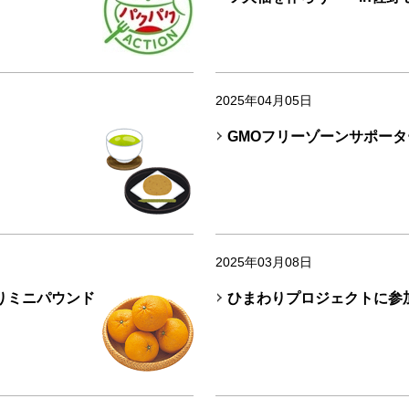
2025年04月05日
GMOフリーゾーンサポータ
2025年03月08日
入りミニパウンド
ひまわりプロジェクトに参