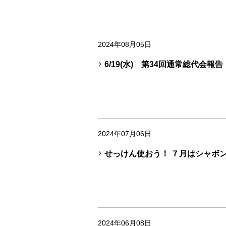
2024年08月05日
6/19(水) 第34回通常総代会報告
2024年07月06日
せっけん使おう！ ７月はシャボ
2024年06月08日