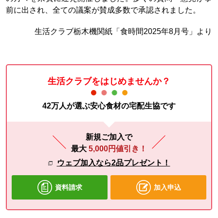
前に出され、全ての議案が賛成多数で承認されました。
生活クラブ栃木機関紙「食時間2025年8月号」より
生活クラブをはじめませんか？
42万人が選ぶ安心食材の宅配生協です
新規ご加入で
最大
5,000円値引き！
ウェブ加入なら2品プレゼント！
資料請求
加入申込