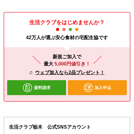
生活クラブをはじめませんか？
42万人が選ぶ安心食材の宅配生協です
新規ご加入で
最大
5,000円値引き！
ウェブ加入なら2品プレゼント！
資料請求
加入申込
生活クラブ栃木 公式SNSアカウント