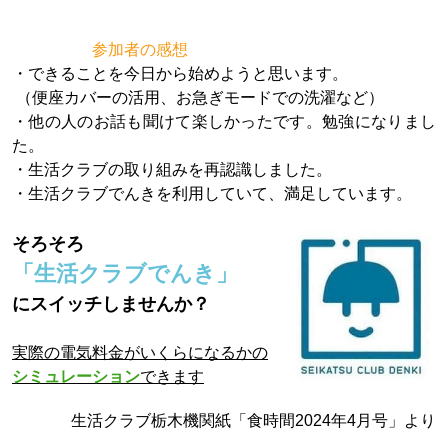
参加者の感想
・できることを今日から始めようと思います。
（便座カバーの活用、お急ぎモードでの洗濯など）
・他の人のお話も聞けて楽しかったです。勉強になりまし
た。
・生活クラブの取り組みを再認識しました。
・生活クラブでんきを利用していて、満足しています。
そろそろ
「生活クラブでんき」
にスイッチしませんか？
実際の電気料金がいくらになるかの
シミュレーション
できます
生活クラブ栃木機関紙「食時間2024年4月号」より