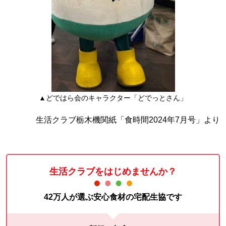
▲どではら会のキャラクター「どでっとさん」
生活クラブ栃木機関紙「食時間2024年7月号」より
生活クラブをはじめませんか？
42万人が選ぶ安心食材の宅配生協です