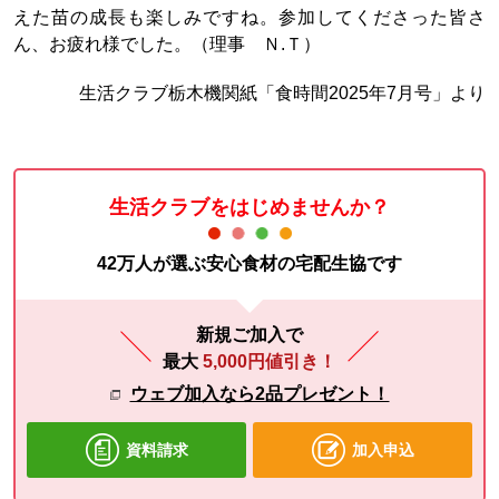
えた苗の成長も楽しみですね。参加してくださった皆さ
ん、お疲れ様でした。（理事 Ｎ.Ｔ）
生活クラブ栃木機関紙「食時間2025年7月号」より
生活クラブをはじめませんか？
42万人が選ぶ安心食材の宅配生協です
新規ご加入で
最大
5,000円値引き！
ウェブ加入なら2品プレゼント！
資料請求
加入申込