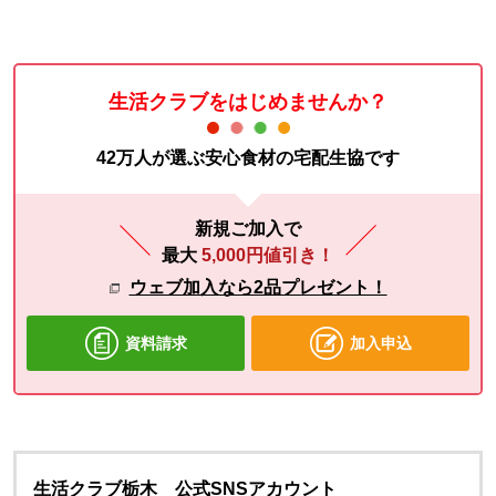
生活クラブをはじめませんか？
42万人が選ぶ安心食材の宅配生協です
新規ご加入で
最大
5,000円値引き！
ウェブ加入なら2品プレゼント！
資料請求
加入申込
生活クラブ栃木 公式SNSアカウント