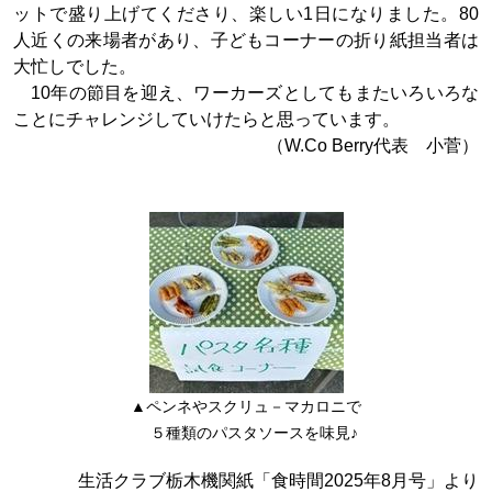
ットで盛り上げてくださり、楽しい1日になりました。80
人近くの来場者があり、子どもコーナーの折り紙担当者は
大忙しでした。
10年の節目を迎え、ワーカーズとしてもまたいろいろな
ことにチャレンジしていけたらと思っています。
（W.Co Berry代表 小菅）
▲ペンネやスクリュ－マカロニで
５種類のパスタソースを味見♪
生活クラブ栃木機関紙「食時間2025年8月号」より