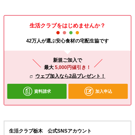
生活クラブをはじめませんか？
42万人が選ぶ安心食材の宅配生協です
新規ご加入で
最大
5,000円値引き！
ウェブ加入なら2品プレゼント！
資料請求
加入申込
生活クラブ栃木 公式SNSアカウント