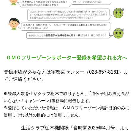
ＧＭＯフリーゾーンサポーター登録を希望される方へ
登録用紙が必要な方は宇都宮センター（028-657-8161）ま
でご連絡ください。
※登録人数を生活クラブ栃木で取りまとめ、｢遺伝子組み換え食品
いらない！キャンペーン｣事務局に報告します。
※登録していただいた情報は、ＧＭＯフリーゾーン集計目的のみに
使用しそれ以外の目的には使用しません。
生活クラブ栃木機関紙「食時間2025年4月号」より