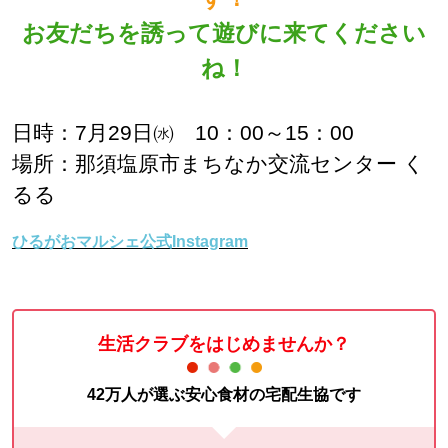
お友だちを誘って遊びに来てください
ね！
日時：7月29日㈬ 10：00～15：00
場所：那須塩原市まちなか交流センター く
るる
ひるがおマルシェ公式Instagram
生活クラブをはじめませんか？
42万人が選ぶ安心食材の宅配生協です