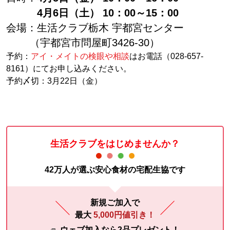
4月6日（土） 10：00～15：00
会場：生活クラブ栃木 宇都宮センター
（宇都宮市問屋町3426-30）
予約：
アイ・メイト
の検眼や相談
はお電話（028-657-
8161）にてお申し込みください。
予約〆切：3月22日（金）
生活クラブをはじめませんか？
42万人が選ぶ安心食材の宅配生協です
新規ご加入で
最大
5,000円値引き！
ウェブ加入なら2品プレゼント！