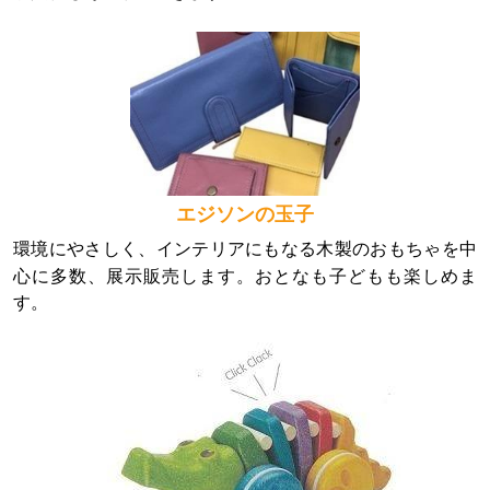
エジソンの玉子
環境にやさしく、インテリアにもなる木製のおもちゃを中
心に多数、展示販売します。おとなも子どもも楽しめま
す。