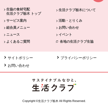
生協の食材宅配
生活クラブ栃木について
生活クラブ栃木 トップ
サービス案内
活動・とりくみ
組合員メニュー
お問い合わせ
ニュース
イベント
よくあるご質問
各地の生活クラブ生協
サイトポリシー
プライバシーポリシー
お問い合わせ
Copyright ©生活クラブ栃木 All Rights Reserved.