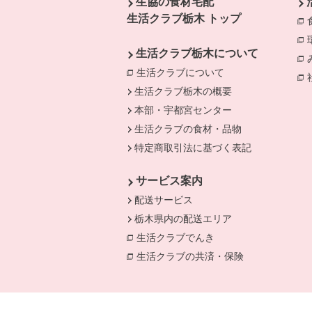
生協の食材宅配
生活クラブ栃木 トップ
生活クラブ栃木について
生活クラブについて
生活クラブ栃木の概要
本部・宇都宮センター
生活クラブの食材・品物
特定商取引法に基づく表記
サービス案内
配送サービス
栃木県内の配送エリア
生活クラブでんき
別のウィンドウで開き
生活クラブの共済・保険
別のウィンドウ