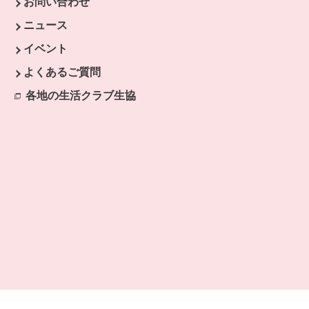
お問い合わせ
ニュース
イベント
よくあるご質問
各地の生活クラブ生協
別のウィンドウで開きます。