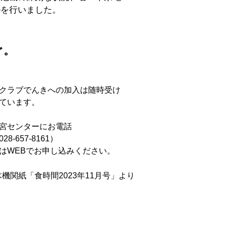
ルを行いました。
ぐ。
クラブでんきへの加入は随時受け
ています。
宮センターにお電話
28-657-8161）
はWEBでお申し込みください。
機関紙「食時間2023年11月号」より