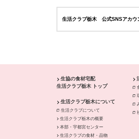
生活クラブ栃木 公式SNSアカウ
本文ここまで。
ここから共通フッターメニューです。
生協の食材宅配
生活クラブ栃木 トップ
生活クラブ栃木について
生活クラブについて
生活クラブ栃木の概要
本部・宇都宮センター
生活クラブの食材・品物