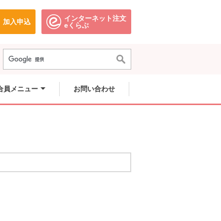
インターネット注文
加入申込
で開きます。
別のウィンドウで開きます。
別のウィンドウで開きます。
eくらぶ
合員メニュー
お問い合わせ