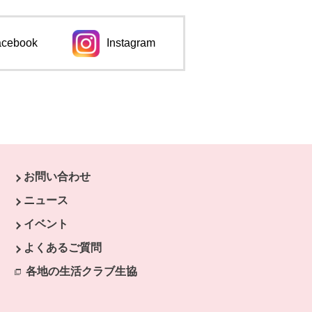
acebook
Instagram
ンドウで開きます。
別のウィンドウで開きます。
お問い合わせ
ニュース
イベント
よくあるご質問
各地の生活クラブ生協
別のウィンドウで開きます。