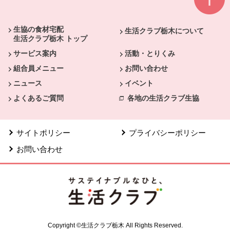
本文ここまで。
ここから共通フッターメニューです。
生協の食材宅配
生活クラブ栃木について
生活クラブ栃木 トップ
サービス案内
活動・とりくみ
組合員メニュー
お問い合わせ
ニュース
イベント
よくあるご質問
各地の生活クラブ生協
サイトポリシー
プライバシーポリシー
お問い合わせ
Copyright ©生活クラブ栃木 All Rights Reserved.