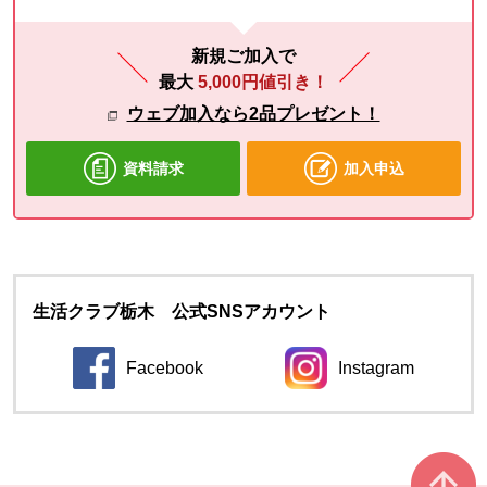
新規ご加入で
最大
5,000円値引き！
ウェブ加入なら2品プレゼント！
資料請求
加入申込
生活クラブ栃木 公式SNSアカウント
Facebook
Instagram
別のウィンドウで開きます。
別のウィンドウ