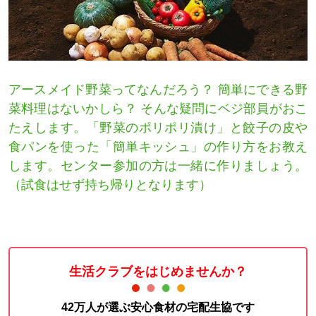
アースメイド野菜ってなんだろう？ 簡単にできる野
菜料理はないかしら？ そんな疑問にベジ部員がおこ
たえします。「野菜のポリポリ漬け」と餃子の皮や
食パンを使った「簡単キッシュ」の作り方をお教え
します。センター参加の方は一緒に作りましょう。
（試食はせず持ち帰りとなります）
生活クラブをはじめませんか？
42万人が選ぶ安心食材の宅配生協です