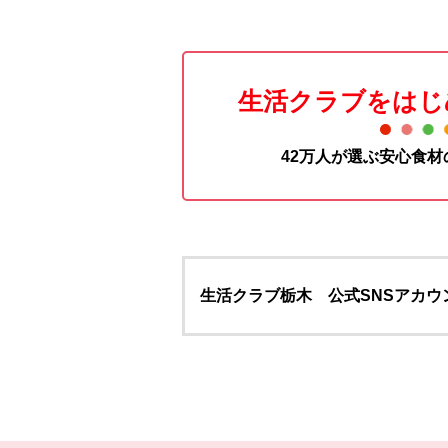
生活クラブをはじ
42万人が選ぶ安心食
生活クラブ栃木 公式SNSアカウ