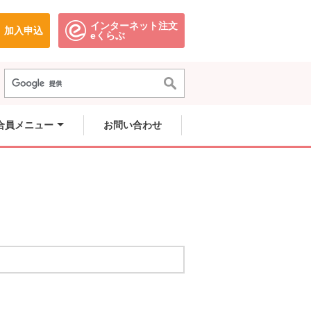
インターネット注文
加入申込
で開きます。
別のウィンドウで開きます。
別のウィンドウで開きます。
eくらぶ
合員メニュー
お問い合わせ