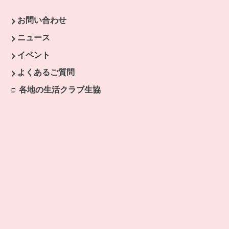
お問い合わせ
ニュース
イベント
よくあるご質問
各地の生活クラブ生協
別のウィンドウで開きます。