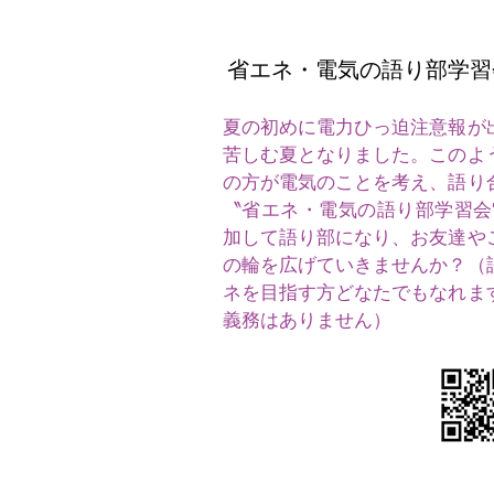
省エネ・電気の語り部学習
夏の初めに電力ひっ迫注意報が
苦しむ夏となりました。このよ
の方が電気のことを考え、語り
〝省エネ・電気の語り部学習会
加して語り部になり、お友達や
の輪を広げていきませんか？（
ネを目指す方どなたでもなれま
義務はありません）