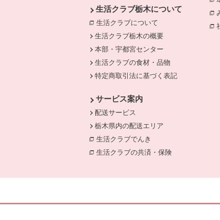
生活クラブ栃木について
生活クラブについて
生活クラブ栃木の概要
本部・宇都宮センター
生活クラブの食材・品物
特定商取引法に基づく表記
サービス案内
配送サービス
栃木県内の配送エリア
生活クラブでんき
別のウィンドウで開き
生活クラブの共済・保険
別のウィンドウ