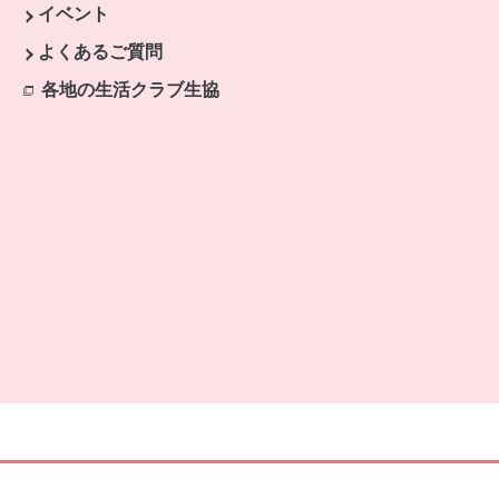
イベント
よくあるご質問
各地の生活クラブ生協
別のウィンドウで開きます。